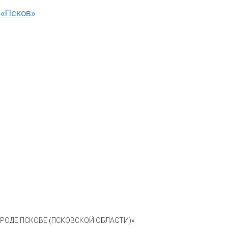
 «Псков»
ОДЕ ПСКОВЕ (ПСКОВСКОЙ ОБЛАСТИ)»