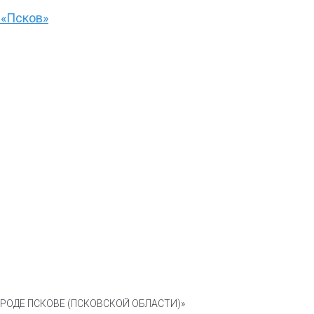
 «Псков»
ОДЕ ПСКОВЕ (ПСКОВСКОЙ ОБЛАСТИ)»