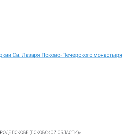
еркви Св. Лазаря Псково-Печерского монастыря
ОДЕ ПСКОВЕ (ПСКОВСКОЙ ОБЛАСТИ)»