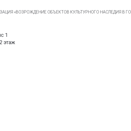
АЦИЯ «ВОЗРОЖДЕНИЕ ОБЪЕКТОВ КУЛЬТУРНОГО НАСЛЕДИЯ В ГОР
ис 1
 2 этаж