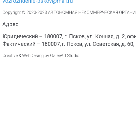
vozrozhdenie-pskov@mail.ru
Copyright © 2020-
2023
АВТОНОМНАЯ НЕКОММЕРЧЕСКАЯ ОРГАНИЗ
Адрес
Юридический – 180007, г. Псков, ул. Конная, д. 2, оф
Фактический – 180007, г. Псков, ул. Советская, д. 60,
Creative & WebDesing by GaleeArt Studio