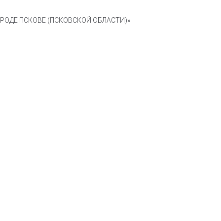
ОДЕ ПСКОВЕ (ПСКОВСКОЙ ОБЛАСТИ)»