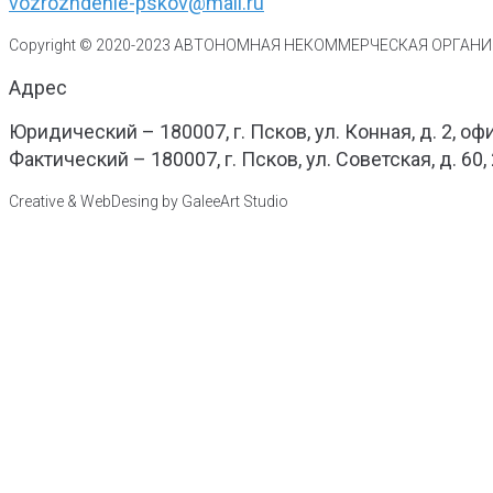
vozrozhdenie-pskov@mail.ru
Copyright © 2020-
2023
АВТОНОМНАЯ НЕКОММЕРЧЕСКАЯ ОРГАНИЗ
Адрес
Юридический – 180007, г. Псков, ул. Конная, д. 2, оф
Фактический – 180007, г. Псков, ул. Советская, д. 60,
Creative & WebDesing by GaleeArt Studio