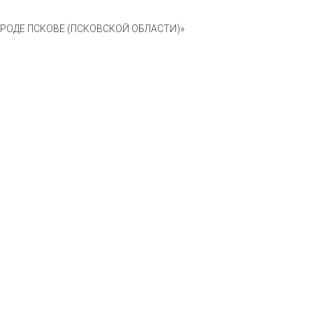
ОДЕ ПСКОВЕ (ПСКОВСКОЙ ОБЛАСТИ)»