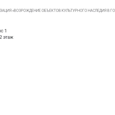
АЦИЯ «ВОЗРОЖДЕНИЕ ОБЪЕКТОВ КУЛЬТУРНОГО НАСЛЕДИЯ В ГОР
ис 1
 2 этаж