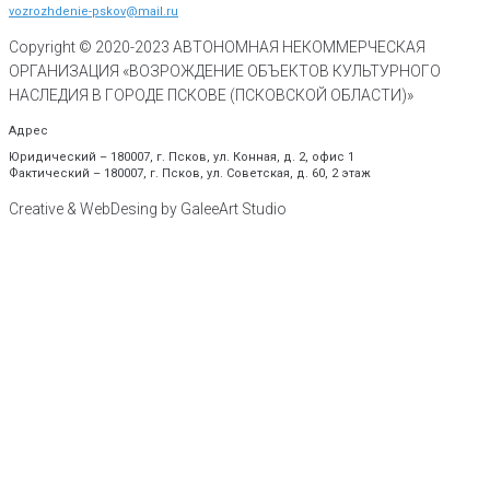
vozrozhdenie-pskov@mail.ru
Copyright © 2020-
2023
АВТОНОМНАЯ НЕКОММЕРЧЕСКАЯ
ОРГАНИЗАЦИЯ «ВОЗРОЖДЕНИЕ ОБЪЕКТОВ КУЛЬТУРНОГО
НАСЛЕДИЯ В ГОРОДЕ ПСКОВЕ (ПСКОВСКОЙ ОБЛАСТИ)»
Адрес
Юридический – 180007, г. Псков, ул. Конная, д. 2, офис 1
Фактический – 180007, г. Псков, ул. Советская, д. 60, 2 этаж
Creative & WebDesing by GaleeArt Studio