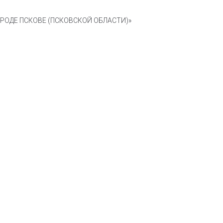
ОДЕ ПСКОВЕ (ПСКОВСКОЙ ОБЛАСТИ)»