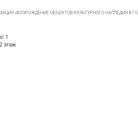
АЦИЯ «ВОЗРОЖДЕНИЕ ОБЪЕКТОВ КУЛЬТУРНОГО НАСЛЕДИЯ В ГОР
ис 1
 2 этаж