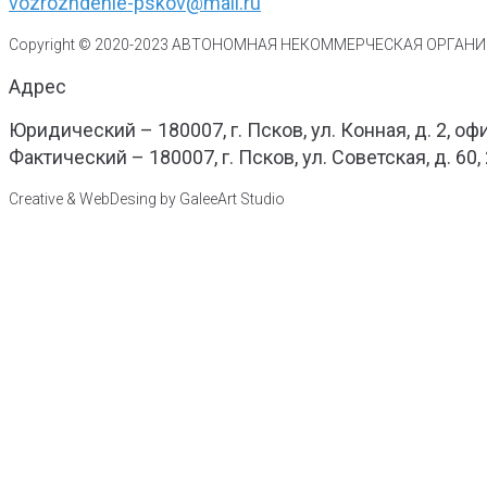
vozrozhdenie-pskov@mail.ru
Copyright © 2020-
2023
АВТОНОМНАЯ НЕКОММЕРЧЕСКАЯ ОРГАНИЗ
Адрес
Юридический – 180007, г. Псков, ул. Конная, д. 2, оф
Фактический – 180007, г. Псков, ул. Советская, д. 60,
Creative & WebDesing by GaleeArt Studio