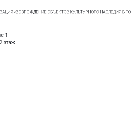
АЦИЯ «ВОЗРОЖДЕНИЕ ОБЪЕКТОВ КУЛЬТУРНОГО НАСЛЕДИЯ В ГОР
ис 1
 2 этаж