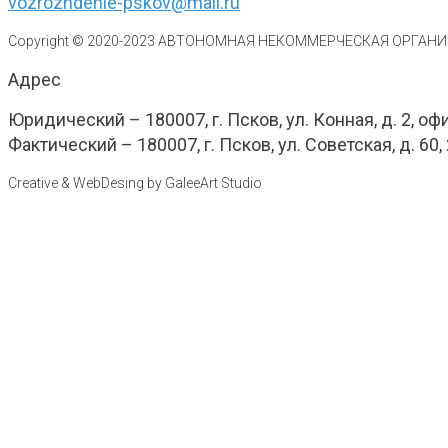
vozrozhdenie-pskov@mail.ru
Copyright © 2020-
2023
АВТОНОМНАЯ НЕКОММЕРЧЕСКАЯ ОРГАНИЗ
Адрес
Юридический – 180007, г. Псков, ул. Конная, д. 2, оф
Фактический – 180007, г. Псков, ул. Советская, д. 60,
Creative & WebDesing by GaleeArt Studio