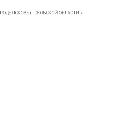
ОДЕ ПСКОВЕ (ПСКОВСКОЙ ОБЛАСТИ)»