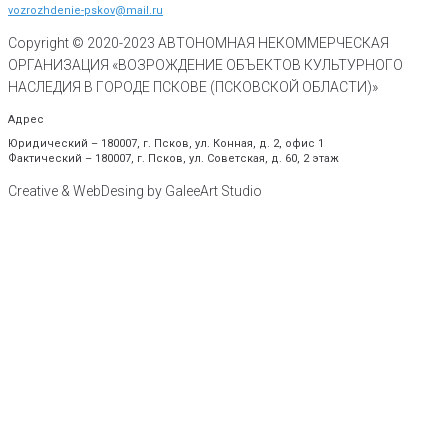
vozrozhdenie-pskov@mail.ru
Copyright © 2020-
2023
АВТОНОМНАЯ НЕКОММЕРЧЕСКАЯ
ОРГАНИЗАЦИЯ «ВОЗРОЖДЕНИЕ ОБЪЕКТОВ КУЛЬТУРНОГО
НАСЛЕДИЯ В ГОРОДЕ ПСКОВЕ (ПСКОВСКОЙ ОБЛАСТИ)»
Адрес
Юридический – 180007, г. Псков, ул. Конная, д. 2, офис 1
Фактический – 180007, г. Псков, ул. Советская, д. 60, 2 этаж
Creative & WebDesing by GaleeArt Studio