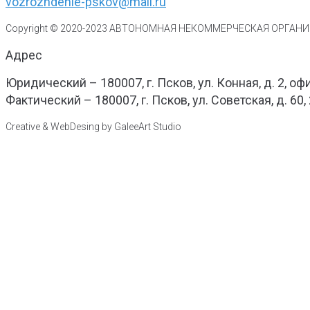
vozrozhdenie-pskov@mail.ru
Copyright © 2020-
2023
АВТОНОМНАЯ НЕКОММЕРЧЕСКАЯ ОРГАНИЗ
Адрес
Юридический – 180007, г. Псков, ул. Конная, д. 2, оф
Фактический – 180007, г. Псков, ул. Советская, д. 60,
Creative & WebDesing by GaleeArt Studio