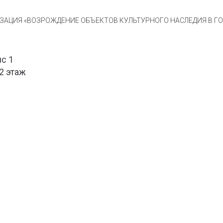
АЦИЯ «ВОЗРОЖДЕНИЕ ОБЪЕКТОВ КУЛЬТУРНОГО НАСЛЕДИЯ В ГОР
ис 1
 2 этаж