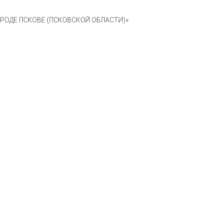
ОДЕ ПСКОВЕ (ПСКОВСКОЙ ОБЛАСТИ)»