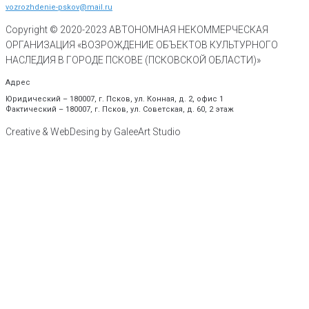
vozrozhdenie-pskov@mail.ru
Copyright © 2020-
2023
АВТОНОМНАЯ НЕКОММЕРЧЕСКАЯ
ОРГАНИЗАЦИЯ «ВОЗРОЖДЕНИЕ ОБЪЕКТОВ КУЛЬТУРНОГО
НАСЛЕДИЯ В ГОРОДЕ ПСКОВЕ (ПСКОВСКОЙ ОБЛАСТИ)»
Адрес
Юридический – 180007, г. Псков, ул. Конная, д. 2, офис 1
Фактический – 180007, г. Псков, ул. Советская, д. 60, 2 этаж
Creative & WebDesing by GaleeArt Studio