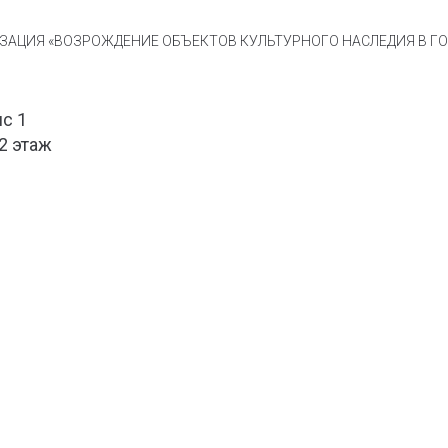
АЦИЯ «ВОЗРОЖДЕНИЕ ОБЪЕКТОВ КУЛЬТУРНОГО НАСЛЕДИЯ В ГОР
ис 1
 2 этаж