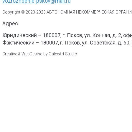
vozrozhdenie-pskov@mail.ru
Copyright © 2020-
2023
АВТОНОМНАЯ НЕКОММЕРЧЕСКАЯ ОРГАНИЗ
Адрес
Юридический – 180007, г. Псков, ул. Конная, д. 2, оф
Фактический – 180007, г. Псков, ул. Советская, д. 60,
Creative & WebDesing by GaleeArt Studio