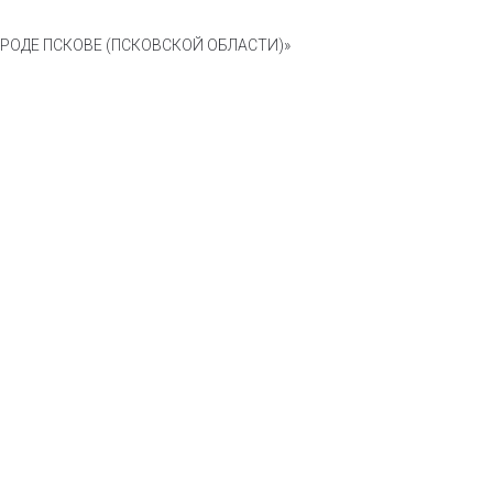
ОДЕ ПСКОВЕ (ПСКОВСКОЙ ОБЛАСТИ)»