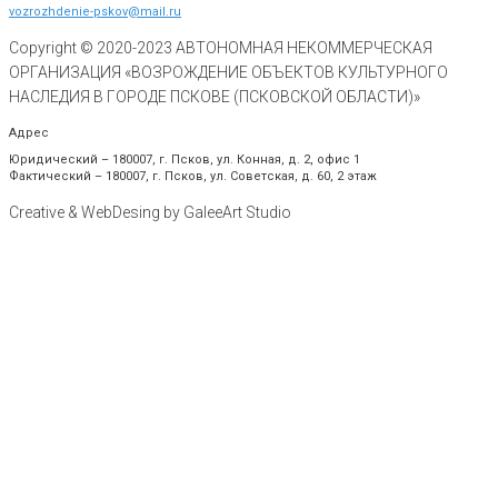
vozrozhdenie-pskov@mail.ru
Copyright © 2020-
2023
АВТОНОМНАЯ НЕКОММЕРЧЕСКАЯ
ОРГАНИЗАЦИЯ «ВОЗРОЖДЕНИЕ ОБЪЕКТОВ КУЛЬТУРНОГО
НАСЛЕДИЯ В ГОРОДЕ ПСКОВЕ (ПСКОВСКОЙ ОБЛАСТИ)»
Адрес
Юридический – 180007, г. Псков, ул. Конная, д. 2, офис 1
Фактический – 180007, г. Псков, ул. Советская, д. 60, 2 этаж
Creative & WebDesing by GaleeArt Studio