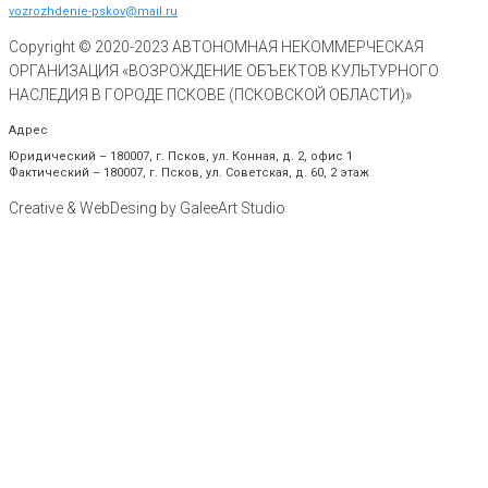
vozrozhdenie-pskov@mail.ru
Copyright © 2020-
2023
АВТОНОМНАЯ НЕКОММЕРЧЕСКАЯ
ОРГАНИЗАЦИЯ «ВОЗРОЖДЕНИЕ ОБЪЕКТОВ КУЛЬТУРНОГО
НАСЛЕДИЯ В ГОРОДЕ ПСКОВЕ (ПСКОВСКОЙ ОБЛАСТИ)»
Адрес
Юридический – 180007, г. Псков, ул. Конная, д. 2, офис 1
Фактический – 180007, г. Псков, ул. Советская, д. 60, 2 этаж
Creative & WebDesing by GaleeArt Studio