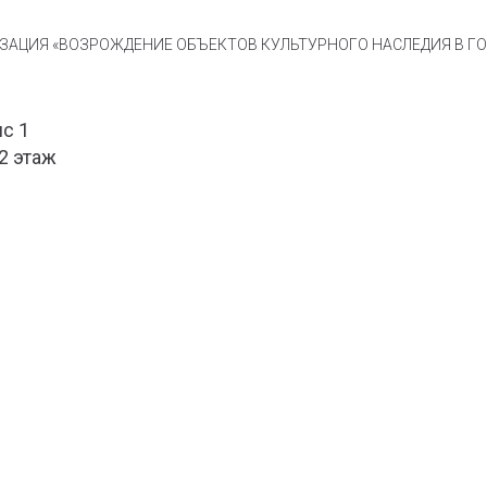
АЦИЯ «ВОЗРОЖДЕНИЕ ОБЪЕКТОВ КУЛЬТУРНОГО НАСЛЕДИЯ В ГОР
ис 1
 2 этаж