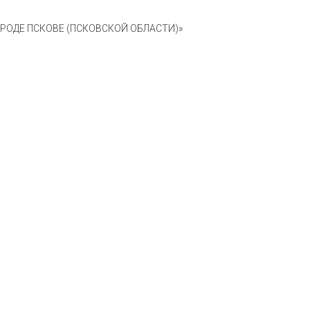
ОДЕ ПСКОВЕ (ПСКОВСКОЙ ОБЛАСТИ)»