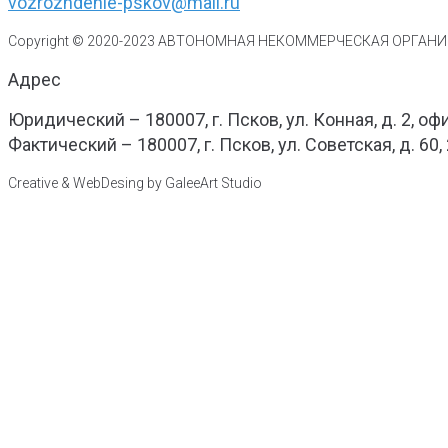
vozrozhdenie-pskov@mail.ru
Copyright © 2020-
2023
АВТОНОМНАЯ НЕКОММЕРЧЕСКАЯ ОРГАНИЗ
Адрес
Юридический – 180007, г. Псков, ул. Конная, д. 2, оф
Фактический – 180007, г. Псков, ул. Советская, д. 60,
Creative & WebDesing by GaleeArt Studio