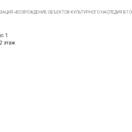
АЦИЯ «ВОЗРОЖДЕНИЕ ОБЪЕКТОВ КУЛЬТУРНОГО НАСЛЕДИЯ В ГОР
ис 1
 2 этаж