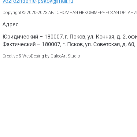
vozrozhdenie-pskov@mail.ru
Copyright © 2020-
2023
АВТОНОМНАЯ НЕКОММЕРЧЕСКАЯ ОРГАНИЗ
Адрес
Юридический – 180007, г. Псков, ул. Конная, д. 2, оф
Фактический – 180007, г. Псков, ул. Советская, д. 60,
Creative & WebDesing by GaleeArt Studio