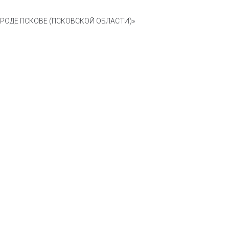
ОДЕ ПСКОВЕ (ПСКОВСКОЙ ОБЛАСТИ)»