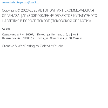
vozrozhdenie-pskov@mail.ru
Copyright © 2020-
2023
АВТОНОМНАЯ НЕКОММЕРЧЕСКАЯ
ОРГАНИЗАЦИЯ «ВОЗРОЖДЕНИЕ ОБЪЕКТОВ КУЛЬТУРНОГО
НАСЛЕДИЯ В ГОРОДЕ ПСКОВЕ (ПСКОВСКОЙ ОБЛАСТИ)»
Адрес
Юридический – 180007, г. Псков, ул. Конная, д. 2, офис 1
Фактический – 180007, г. Псков, ул. Советская, д. 60, 2 этаж
Creative & WebDesing by GaleeArt Studio