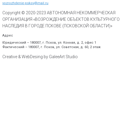
vozrozhdenie-pskov@mail.ru
Copyright © 2020-
2023
АВТОНОМНАЯ НЕКОММЕРЧЕСКАЯ
ОРГАНИЗАЦИЯ «ВОЗРОЖДЕНИЕ ОБЪЕКТОВ КУЛЬТУРНОГО
НАСЛЕДИЯ В ГОРОДЕ ПСКОВЕ (ПСКОВСКОЙ ОБЛАСТИ)»
Адрес
Юридический – 180007, г. Псков, ул. Конная, д. 2, офис 1
Фактический – 180007, г. Псков, ул. Советская, д. 60, 2 этаж
Creative & WebDesing by GaleeArt Studio