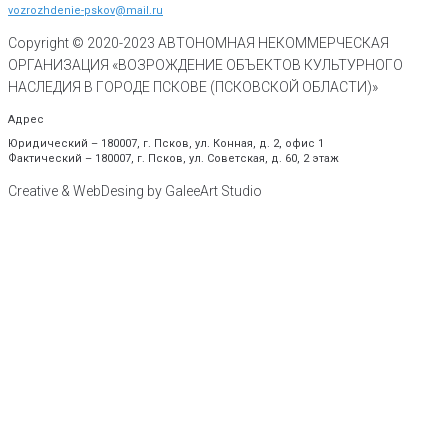
vozrozhdenie-pskov@mail.ru
Copyright © 2020-
2023
АВТОНОМНАЯ НЕКОММЕРЧЕСКАЯ
ОРГАНИЗАЦИЯ «ВОЗРОЖДЕНИЕ ОБЪЕКТОВ КУЛЬТУРНОГО
НАСЛЕДИЯ В ГОРОДЕ ПСКОВЕ (ПСКОВСКОЙ ОБЛАСТИ)»
Адрес
Юридический – 180007, г. Псков, ул. Конная, д. 2, офис 1
Фактический – 180007, г. Псков, ул. Советская, д. 60, 2 этаж
Creative & WebDesing by GaleeArt Studio