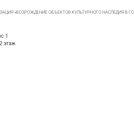
АЦИЯ «ВОЗРОЖДЕНИЕ ОБЪЕКТОВ КУЛЬТУРНОГО НАСЛЕДИЯ В ГОР
ис 1
 2 этаж