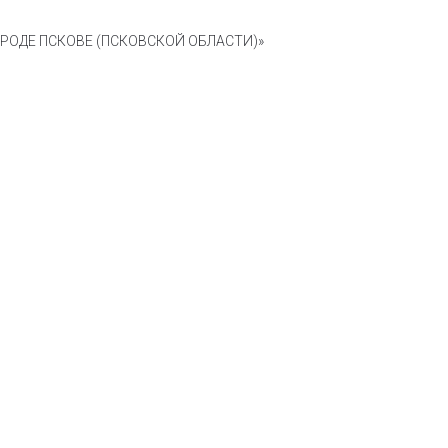
ОДЕ ПСКОВЕ (ПСКОВСКОЙ ОБЛАСТИ)»