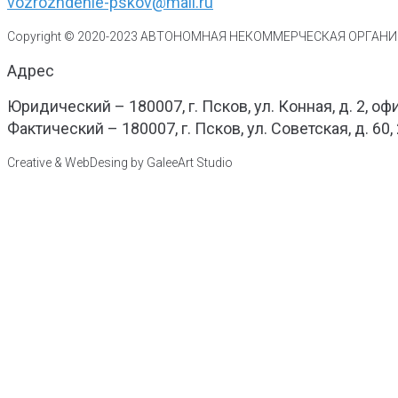
vozrozhdenie-pskov@mail.ru
Copyright © 2020-
2023
АВТОНОМНАЯ НЕКОММЕРЧЕСКАЯ ОРГАНИЗ
Адрес
Юридический – 180007, г. Псков, ул. Конная, д. 2, оф
Фактический – 180007, г. Псков, ул. Советская, д. 60,
Creative & WebDesing by GaleeArt Studio