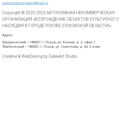
vozrozhdenie-pskov@mail.ru
Copyright © 2020-
2023
АВТОНОМНАЯ НЕКОММЕРЧЕСКАЯ
ОРГАНИЗАЦИЯ «ВОЗРОЖДЕНИЕ ОБЪЕКТОВ КУЛЬТУРНОГО
НАСЛЕДИЯ В ГОРОДЕ ПСКОВЕ (ПСКОВСКОЙ ОБЛАСТИ)»
Адрес
Юридический – 180007, г. Псков, ул. Конная, д. 2, офис 1
Фактический – 180007, г. Псков, ул. Советская, д. 60, 2 этаж
Creative & WebDesing by GaleeArt Studio