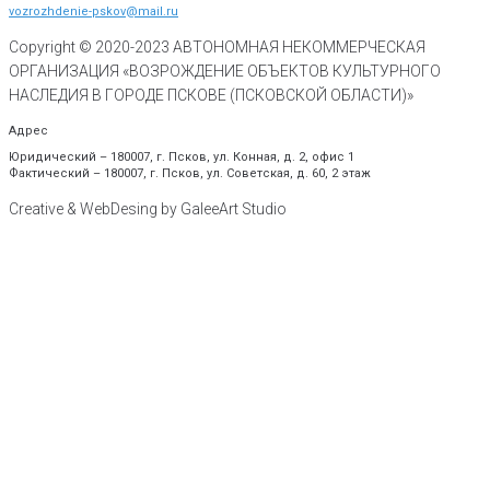
vozrozhdenie-pskov@mail.ru
Copyright © 2020-
2023
АВТОНОМНАЯ НЕКОММЕРЧЕСКАЯ
ОРГАНИЗАЦИЯ «ВОЗРОЖДЕНИЕ ОБЪЕКТОВ КУЛЬТУРНОГО
НАСЛЕДИЯ В ГОРОДЕ ПСКОВЕ (ПСКОВСКОЙ ОБЛАСТИ)»
Адрес
Юридический – 180007, г. Псков, ул. Конная, д. 2, офис 1
Фактический – 180007, г. Псков, ул. Советская, д. 60, 2 этаж
Creative & WebDesing by GaleeArt Studio