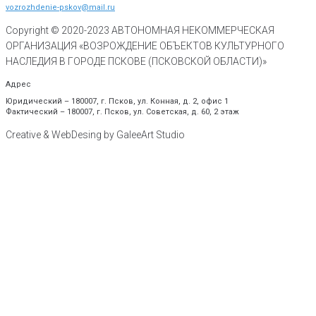
vozrozhdenie-pskov@mail.ru
Copyright © 2020-
2023
АВТОНОМНАЯ НЕКОММЕРЧЕСКАЯ
ОРГАНИЗАЦИЯ «ВОЗРОЖДЕНИЕ ОБЪЕКТОВ КУЛЬТУРНОГО
НАСЛЕДИЯ В ГОРОДЕ ПСКОВЕ (ПСКОВСКОЙ ОБЛАСТИ)»
Адрес
Юридический – 180007, г. Псков, ул. Конная, д. 2, офис 1
Фактический – 180007, г. Псков, ул. Советская, д. 60, 2 этаж
Creative & WebDesing by GaleeArt Studio