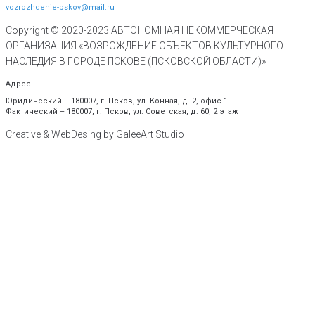
vozrozhdenie-pskov@mail.ru
Copyright © 2020-
2023
АВТОНОМНАЯ НЕКОММЕРЧЕСКАЯ
ОРГАНИЗАЦИЯ «ВОЗРОЖДЕНИЕ ОБЪЕКТОВ КУЛЬТУРНОГО
НАСЛЕДИЯ В ГОРОДЕ ПСКОВЕ (ПСКОВСКОЙ ОБЛАСТИ)»
Адрес
Юридический – 180007, г. Псков, ул. Конная, д. 2, офис 1
Фактический – 180007, г. Псков, ул. Советская, д. 60, 2 этаж
Creative & WebDesing by GaleeArt Studio