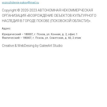
vozrozhdenie-pskov@mail.ru
Copyright © 2020-
2023
АВТОНОМНАЯ НЕКОММЕРЧЕСКАЯ
ОРГАНИЗАЦИЯ «ВОЗРОЖДЕНИЕ ОБЪЕКТОВ КУЛЬТУРНОГО
НАСЛЕДИЯ В ГОРОДЕ ПСКОВЕ (ПСКОВСКОЙ ОБЛАСТИ)»
Адрес
Юридический – 180007, г. Псков, ул. Конная, д. 2, офис 1
Фактический – 180007, г. Псков, ул. Советская, д. 60, 2 этаж
Creative & WebDesing by GaleeArt Studio