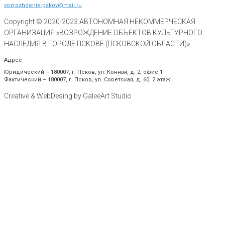
vozrozhdenie-pskov@mail.ru
Copyright © 2020-
2023
АВТОНОМНАЯ НЕКОММЕРЧЕСКАЯ
ОРГАНИЗАЦИЯ «ВОЗРОЖДЕНИЕ ОБЪЕКТОВ КУЛЬТУРНОГО
НАСЛЕДИЯ В ГОРОДЕ ПСКОВЕ (ПСКОВСКОЙ ОБЛАСТИ)»
Адрес
Юридический – 180007, г. Псков, ул. Конная, д. 2, офис 1
Фактический – 180007, г. Псков, ул. Советская, д. 60, 2 этаж
Creative & WebDesing by GaleeArt Studio