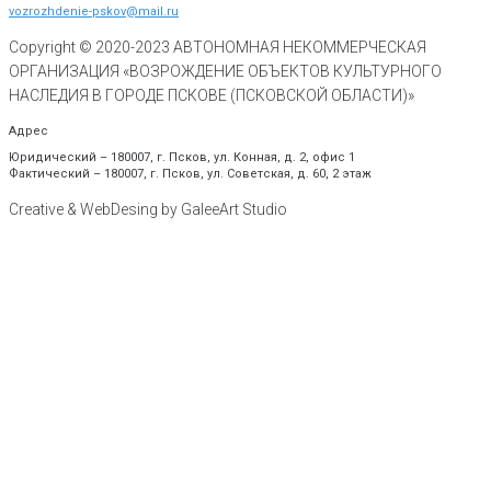
vozrozhdenie-pskov@mail.ru
Copyright © 2020-
2023
АВТОНОМНАЯ НЕКОММЕРЧЕСКАЯ
ОРГАНИЗАЦИЯ «ВОЗРОЖДЕНИЕ ОБЪЕКТОВ КУЛЬТУРНОГО
НАСЛЕДИЯ В ГОРОДЕ ПСКОВЕ (ПСКОВСКОЙ ОБЛАСТИ)»
Адрес
Юридический – 180007, г. Псков, ул. Конная, д. 2, офис 1
Фактический – 180007, г. Псков, ул. Советская, д. 60, 2 этаж
Creative & WebDesing by GaleeArt Studio