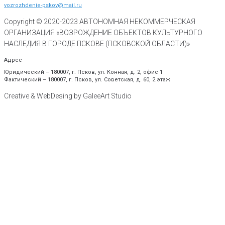
vozrozhdenie-pskov@mail.ru
Copyright © 2020-
2023
АВТОНОМНАЯ НЕКОММЕРЧЕСКАЯ
ОРГАНИЗАЦИЯ «ВОЗРОЖДЕНИЕ ОБЪЕКТОВ КУЛЬТУРНОГО
НАСЛЕДИЯ В ГОРОДЕ ПСКОВЕ (ПСКОВСКОЙ ОБЛАСТИ)»
Адрес
Юридический – 180007, г. Псков, ул. Конная, д. 2, офис 1
Фактический – 180007, г. Псков, ул. Советская, д. 60, 2 этаж
Creative & WebDesing by GaleeArt Studio