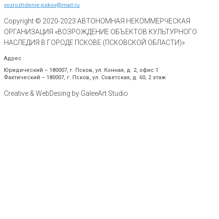
vozrozhdenie-pskov@mail.ru
Copyright © 2020-
2023
АВТОНОМНАЯ НЕКОММЕРЧЕСКАЯ
ОРГАНИЗАЦИЯ «ВОЗРОЖДЕНИЕ ОБЪЕКТОВ КУЛЬТУРНОГО
НАСЛЕДИЯ В ГОРОДЕ ПСКОВЕ (ПСКОВСКОЙ ОБЛАСТИ)»
Адрес
Юридический – 180007, г. Псков, ул. Конная, д. 2, офис 1
Фактический – 180007, г. Псков, ул. Советская, д. 60, 2 этаж
Creative & WebDesing by GaleeArt Studio