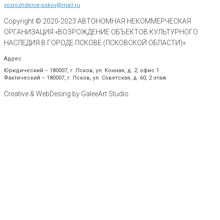
vozrozhdenie-pskov@mail.ru
Copyright © 2020-
2023
АВТОНОМНАЯ НЕКОММЕРЧЕСКАЯ
ОРГАНИЗАЦИЯ «ВОЗРОЖДЕНИЕ ОБЪЕКТОВ КУЛЬТУРНОГО
НАСЛЕДИЯ В ГОРОДЕ ПСКОВЕ (ПСКОВСКОЙ ОБЛАСТИ)»
Адрес
Юридический – 180007, г. Псков, ул. Конная, д. 2, офис 1
Фактический – 180007, г. Псков, ул. Советская, д. 60, 2 этаж
Creative & WebDesing by GaleeArt Studio