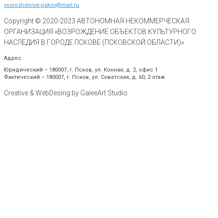
vozrozhdenie-pskov@mail.ru
Copyright © 2020-
2023
АВТОНОМНАЯ НЕКОММЕРЧЕСКАЯ
ОРГАНИЗАЦИЯ «ВОЗРОЖДЕНИЕ ОБЪЕКТОВ КУЛЬТУРНОГО
НАСЛЕДИЯ В ГОРОДЕ ПСКОВЕ (ПСКОВСКОЙ ОБЛАСТИ)»
Адрес
Юридический – 180007, г. Псков, ул. Конная, д. 2, офис 1
Фактический – 180007, г. Псков, ул. Советская, д. 60, 2 этаж
Creative & WebDesing by GaleeArt Studio