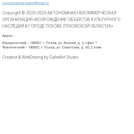
vozrozhdenie-pskov@mail.ru
Copyright © 2020-
2023
АВТОНОМНАЯ НЕКОММЕРЧЕСКАЯ
ОРГАНИЗАЦИЯ «ВОЗРОЖДЕНИЕ ОБЪЕКТОВ КУЛЬТУРНОГО
НАСЛЕДИЯ В ГОРОДЕ ПСКОВЕ (ПСКОВСКОЙ ОБЛАСТИ)»
Адрес
Юридический – 180007, г. Псков, ул. Конная, д. 2, офис 1
Фактический – 180007, г. Псков, ул. Советская, д. 60, 2 этаж
Creative & WebDesing by GaleeArt Studio