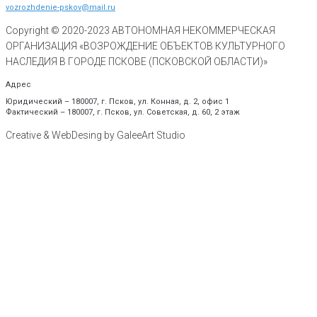
vozrozhdenie-pskov@mail.ru
Copyright © 2020-
2023
АВТОНОМНАЯ НЕКОММЕРЧЕСКАЯ
ОРГАНИЗАЦИЯ «ВОЗРОЖДЕНИЕ ОБЪЕКТОВ КУЛЬТУРНОГО
НАСЛЕДИЯ В ГОРОДЕ ПСКОВЕ (ПСКОВСКОЙ ОБЛАСТИ)»
Адрес
Юридический – 180007, г. Псков, ул. Конная, д. 2, офис 1
Фактический – 180007, г. Псков, ул. Советская, д. 60, 2 этаж
Creative & WebDesing by GaleeArt Studio