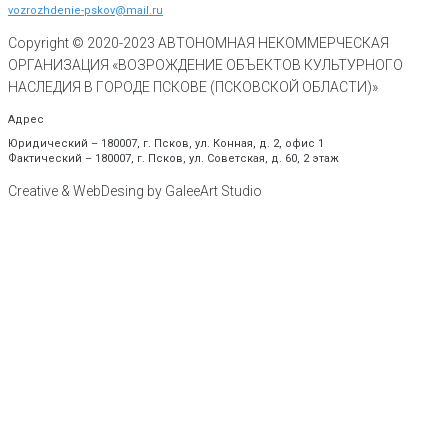
vozrozhdenie-pskov@mail.ru
Copyright © 2020-
2023
АВТОНОМНАЯ НЕКОММЕРЧЕСКАЯ
ОРГАНИЗАЦИЯ «ВОЗРОЖДЕНИЕ ОБЪЕКТОВ КУЛЬТУРНОГО
НАСЛЕДИЯ В ГОРОДЕ ПСКОВЕ (ПСКОВСКОЙ ОБЛАСТИ)»
Адрес
Юридический – 180007, г. Псков, ул. Конная, д. 2, офис 1
Фактический – 180007, г. Псков, ул. Советская, д. 60, 2 этаж
Creative & WebDesing by GaleeArt Studio