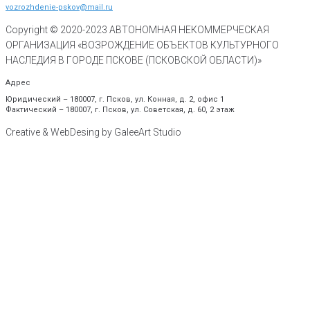
vozrozhdenie-pskov@mail.ru
Copyright © 2020-
2023
АВТОНОМНАЯ НЕКОММЕРЧЕСКАЯ
ОРГАНИЗАЦИЯ «ВОЗРОЖДЕНИЕ ОБЪЕКТОВ КУЛЬТУРНОГО
НАСЛЕДИЯ В ГОРОДЕ ПСКОВЕ (ПСКОВСКОЙ ОБЛАСТИ)»
Адрес
Юридический – 180007, г. Псков, ул. Конная, д. 2, офис 1
Фактический – 180007, г. Псков, ул. Советская, д. 60, 2 этаж
Creative & WebDesing by GaleeArt Studio