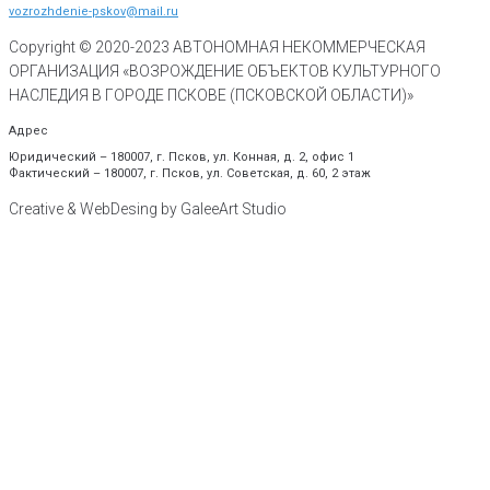
vozrozhdenie-pskov@mail.ru
Copyright © 2020-
2023
АВТОНОМНАЯ НЕКОММЕРЧЕСКАЯ
ОРГАНИЗАЦИЯ «ВОЗРОЖДЕНИЕ ОБЪЕКТОВ КУЛЬТУРНОГО
НАСЛЕДИЯ В ГОРОДЕ ПСКОВЕ (ПСКОВСКОЙ ОБЛАСТИ)»
Адрес
Юридический – 180007, г. Псков, ул. Конная, д. 2, офис 1
Фактический – 180007, г. Псков, ул. Советская, д. 60, 2 этаж
Creative & WebDesing by GaleeArt Studio