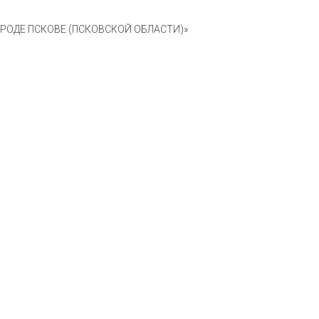
ОДЕ ПСКОВЕ (ПСКОВСКОЙ ОБЛАСТИ)»