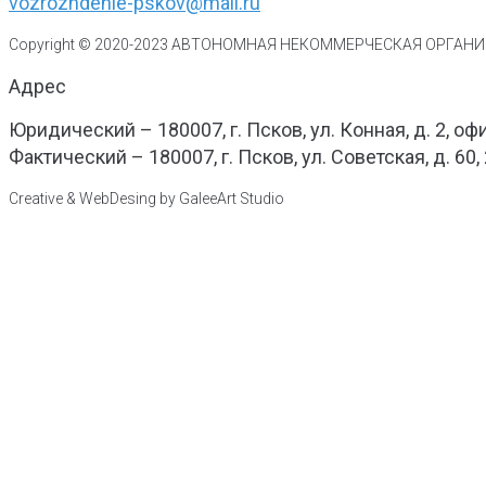
vozrozhdenie-pskov@mail.ru
Copyright © 2020-
2023
АВТОНОМНАЯ НЕКОММЕРЧЕСКАЯ ОРГАНИЗ
Адрес
Юридический – 180007, г. Псков, ул. Конная, д. 2, оф
Фактический – 180007, г. Псков, ул. Советская, д. 60,
Creative & WebDesing by GaleeArt Studio