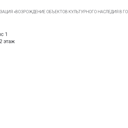
АЦИЯ «ВОЗРОЖДЕНИЕ ОБЪЕКТОВ КУЛЬТУРНОГО НАСЛЕДИЯ В ГОР
ис 1
 2 этаж