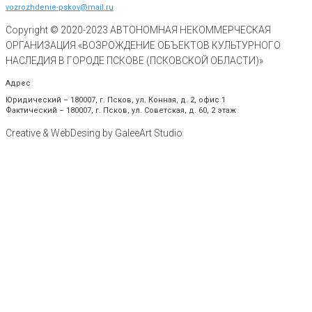
vozrozhdenie-pskov@mail.ru
Copyright © 2020-
2023
АВТОНОМНАЯ НЕКОММЕРЧЕСКАЯ
ОРГАНИЗАЦИЯ «ВОЗРОЖДЕНИЕ ОБЪЕКТОВ КУЛЬТУРНОГО
НАСЛЕДИЯ В ГОРОДЕ ПСКОВЕ (ПСКОВСКОЙ ОБЛАСТИ)»
Адрес
Юридический – 180007, г. Псков, ул. Конная, д. 2, офис 1
Фактический – 180007, г. Псков, ул. Советская, д. 60, 2 этаж
Creative & WebDesing by GaleeArt Studio