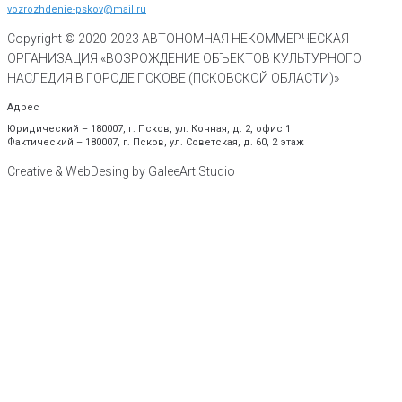
vozrozhdenie-pskov@mail.ru
Copyright © 2020-
2023
АВТОНОМНАЯ НЕКОММЕРЧЕСКАЯ
ОРГАНИЗАЦИЯ «ВОЗРОЖДЕНИЕ ОБЪЕКТОВ КУЛЬТУРНОГО
НАСЛЕДИЯ В ГОРОДЕ ПСКОВЕ (ПСКОВСКОЙ ОБЛАСТИ)»
Адрес
Юридический – 180007, г. Псков, ул. Конная, д. 2, офис 1
Фактический – 180007, г. Псков, ул. Советская, д. 60, 2 этаж
Creative & WebDesing by GaleeArt Studio