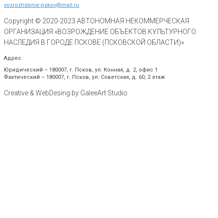
vozrozhdenie-pskov@mail.ru
Copyright © 2020-
2023
АВТОНОМНАЯ НЕКОММЕРЧЕСКАЯ
ОРГАНИЗАЦИЯ «ВОЗРОЖДЕНИЕ ОБЪЕКТОВ КУЛЬТУРНОГО
НАСЛЕДИЯ В ГОРОДЕ ПСКОВЕ (ПСКОВСКОЙ ОБЛАСТИ)»
Адрес
Юридический – 180007, г. Псков, ул. Конная, д. 2, офис 1
Фактический – 180007, г. Псков, ул. Советская, д. 60, 2 этаж
Creative & WebDesing by GaleeArt Studio