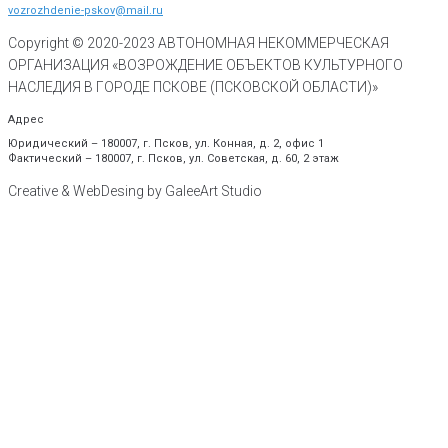
vozrozhdenie-pskov@mail.ru
Copyright © 2020-
2023
АВТОНОМНАЯ НЕКОММЕРЧЕСКАЯ
ОРГАНИЗАЦИЯ «ВОЗРОЖДЕНИЕ ОБЪЕКТОВ КУЛЬТУРНОГО
НАСЛЕДИЯ В ГОРОДЕ ПСКОВЕ (ПСКОВСКОЙ ОБЛАСТИ)»
Адрес
Юридический – 180007, г. Псков, ул. Конная, д. 2, офис 1
Фактический – 180007, г. Псков, ул. Советская, д. 60, 2 этаж
Creative & WebDesing by GaleeArt Studio