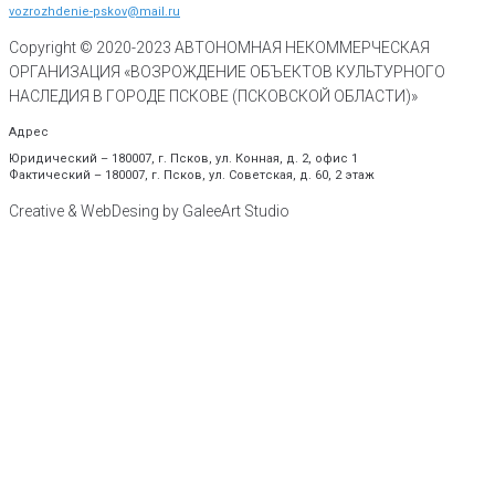
vozrozhdenie-pskov@mail.ru
Copyright © 2020-
2023
АВТОНОМНАЯ НЕКОММЕРЧЕСКАЯ
ОРГАНИЗАЦИЯ «ВОЗРОЖДЕНИЕ ОБЪЕКТОВ КУЛЬТУРНОГО
НАСЛЕДИЯ В ГОРОДЕ ПСКОВЕ (ПСКОВСКОЙ ОБЛАСТИ)»
Адрес
Юридический – 180007, г. Псков, ул. Конная, д. 2, офис 1
Фактический – 180007, г. Псков, ул. Советская, д. 60, 2 этаж
Creative & WebDesing by GaleeArt Studio