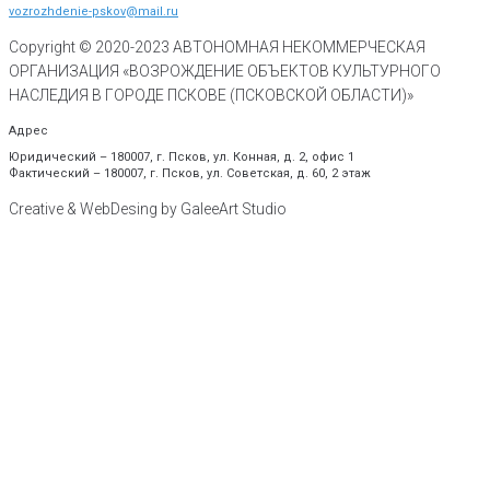
vozrozhdenie-pskov@mail.ru
Copyright © 2020-
2023
АВТОНОМНАЯ НЕКОММЕРЧЕСКАЯ
ОРГАНИЗАЦИЯ «ВОЗРОЖДЕНИЕ ОБЪЕКТОВ КУЛЬТУРНОГО
НАСЛЕДИЯ В ГОРОДЕ ПСКОВЕ (ПСКОВСКОЙ ОБЛАСТИ)»
Адрес
Юридический – 180007, г. Псков, ул. Конная, д. 2, офис 1
Фактический – 180007, г. Псков, ул. Советская, д. 60, 2 этаж
Creative & WebDesing by GaleeArt Studio