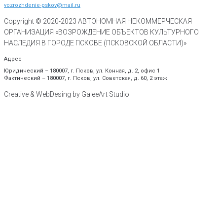
vozrozhdenie-pskov@mail.ru
Copyright © 2020-
2023
АВТОНОМНАЯ НЕКОММЕРЧЕСКАЯ
ОРГАНИЗАЦИЯ «ВОЗРОЖДЕНИЕ ОБЪЕКТОВ КУЛЬТУРНОГО
НАСЛЕДИЯ В ГОРОДЕ ПСКОВЕ (ПСКОВСКОЙ ОБЛАСТИ)»
Адрес
Юридический – 180007, г. Псков, ул. Конная, д. 2, офис 1
Фактический – 180007, г. Псков, ул. Советская, д. 60, 2 этаж
Creative & WebDesing by GaleeArt Studio