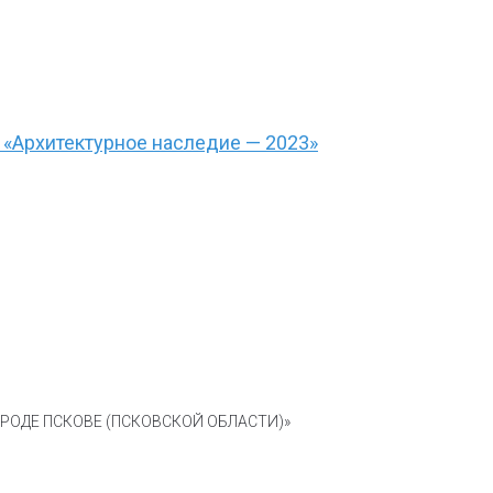
 «Архитектурное наследие — 2023»
ОДЕ ПСКОВЕ (ПСКОВСКОЙ ОБЛАСТИ)»