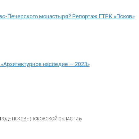
ово-Печерского монастыря? Репортаж ГТРК «Псков»
 «Архитектурное наследие — 2023»
ОДЕ ПСКОВЕ (ПСКОВСКОЙ ОБЛАСТИ)»