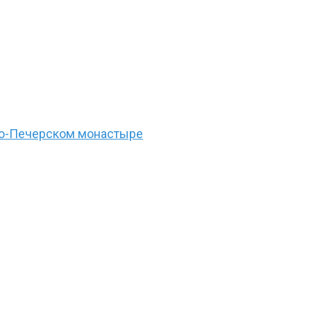
ово-Печерском монастыре