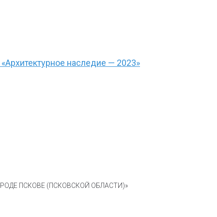
 «Архитектурное наследие — 2023»
ОДЕ ПСКОВЕ (ПСКОВСКОЙ ОБЛАСТИ)»