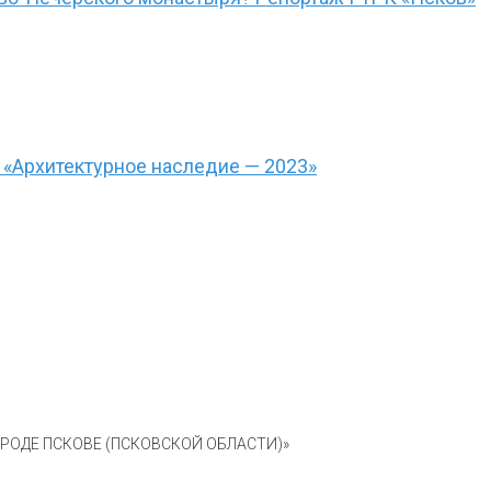
 «Архитектурное наследие — 2023»
ОДЕ ПСКОВЕ (ПСКОВСКОЙ ОБЛАСТИ)»