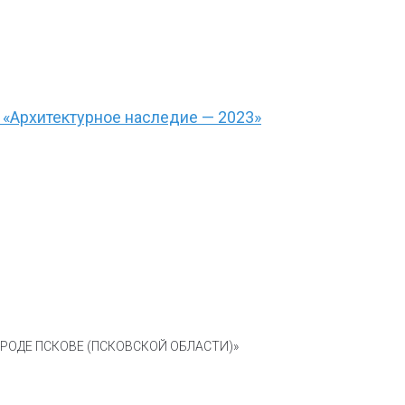
 «Архитектурное наследие — 2023»
ОДЕ ПСКОВЕ (ПСКОВСКОЙ ОБЛАСТИ)»