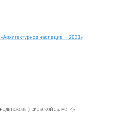
 «Архитектурное наследие — 2023»
ОДЕ ПСКОВЕ (ПСКОВСКОЙ ОБЛАСТИ)»